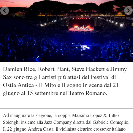
Damien Rice, Robert Plant, Steve Hackett e Jimmy
Sax sono tra gli artisti più attesi del Festival di
Ostia Antica - Il Mito e Il sogno in scena dal 21
giugno al 15 settembre nel Teatro Romano.
Ad inaugurare la stagione, la coppia Massimo Lopez & Tullio
Solenghi insieme alla Jazz Company diretta dal Gabriele Comeglio.
Il 22 giugno Andrea Casta, il violinista elettrico crossover italiano