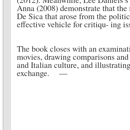
Anna (2008) demonstrate that the 
De Sica that arose from the politic
effective vehicle for critiqu- ing 
The book closes with an examinat
movies, drawing comparisons and 
and Italian culture, and illustrati
exchange. —