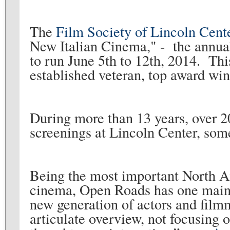
The
Film Society of Lincoln Cent
New Italian Cinema," - the annual
to run June 5th to 12th, 2014. Thi
established veteran, top award win
During more than 13 years, over 20
screenings at Lincoln Center, som
Being the most important North A
cinema, Open Roads has one main 
new generation of actors and filmm
articulate overview, not focusing 