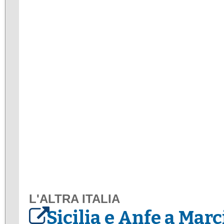
L'ALTRA ITALIA
Sicilia e Anfe a Marc