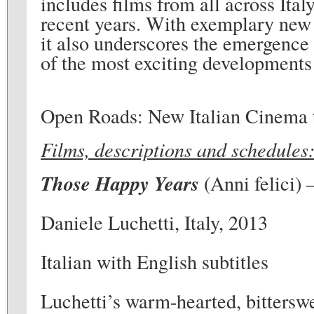
includes films from all across Italy
recent years. With exemplary new
it also underscores the emergence
of the most exciting developments
Open Roads: New Italian Cinema t
Films, descriptions and schedules
Those Happy Years
(Anni felici)
Daniele Luchetti, Italy, 2013
Italian with English subtitles
Luchetti’s warm-hearted, bittersw