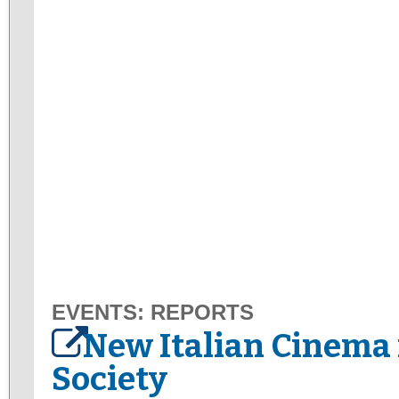
EVENTS: REPORTS
New Italian Cinema 
Society