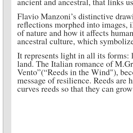
ancient and ancestral, that links us
Flavio Manzoni’s distinctive draw
reflections morphed into images, i
of nature and how it affects human
ancestral culture, which symbolize
It represents light in all its forms: 
land. The Italian romance of M.G
Vento”(“Reeds in the Wind"), beco
message of resilience. Reeds are h
curves reeds so that they can grow